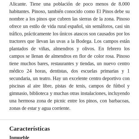
Alicante. Tiene una población de poco menos de 8.000
habitantes. Pinoso, también conocido como El Pinos debe su
nombre a los pinos que cubren las sierras de la zona. Pinoso
ofrece un estilo de vida rural español, sin semáforos, casi sin
tráfico, prácticamente los únicos atascos son causados por los
tractores que llevan las uvas a la Bodega. Los campos están
plantados de viñas, almendros y olivos. En febrero los
campos se llenan de almendros en flor de color rosa. Pinoso
tiene muchos bares, restaurantes y tiendas, un nuevo centro
médico 24 horas, dentistas, dos escuelas primarias y 1
secundaria, un teatro. Hay un excelente centro deportivo con
piscinas al aire libre, pistas de tenis, campos de fútbol y
gimnasio, biblioteca y muchas otras instalaciones, incluyendo
una hermosa zona de picnic entre los pinos, con barbacoas,
zonas de estar y agua corriente.
Características
Inmueble