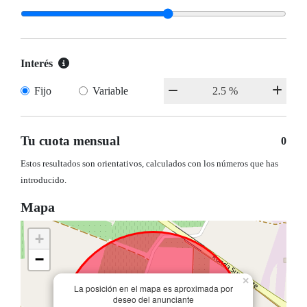
Interés
Fijo
Variable
Tu cuota mensual
0
Estos resultados son orientativos, calculados con los números que has
introducido.
Mapa
+
−
×
La posición en el mapa es aproximada por
deseo del anunciante