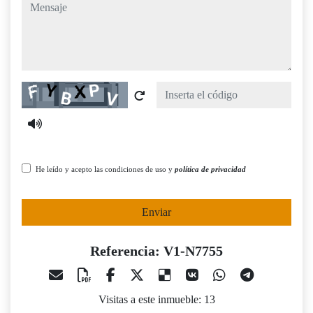
mensaje
Captcha
He leído y acepto las condiciones de uso y
política de privacidad
Enviar
Referencia: V1-N7755
Visitas a este inmueble: 13