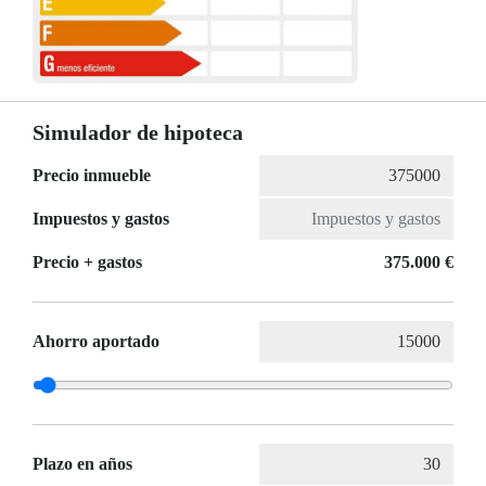
Simulador de hipoteca
Precio inmueble
Impuestos y gastos
Precio + gastos
375.000 €
Ahorro aportado
Plazo en años