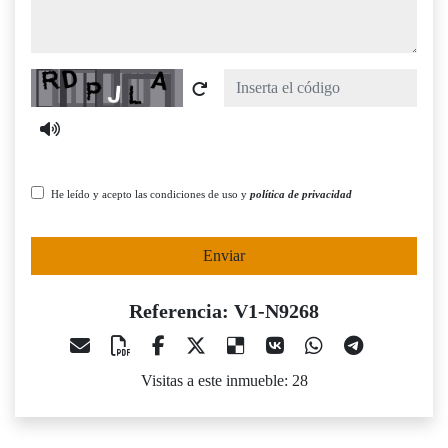
Captcha
He leído y acepto las condiciones de uso y
política de privacidad
Enviar
Referencia: V1-N9268
Visitas a este inmueble: 28