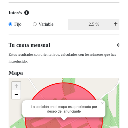
Interés
Fijo
Variable
Tu cuota mensual
0
Estos resultados son orientativos, calculados con los números que has
introducido.
Mapa
+
−
×
La posición en el mapa es aproximada por
deseo del anunciante