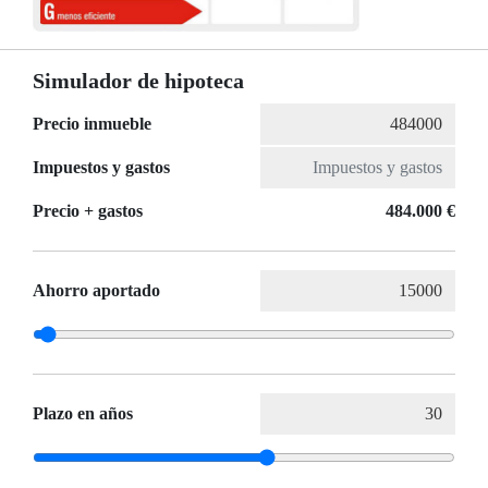
Simulador de hipoteca
Precio inmueble
Impuestos y gastos
Precio + gastos
484.000 €
Ahorro aportado
Plazo en años