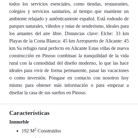
todos los servicios esenciales, como tiendas, restaurantes,
colegios y servicios sanitarios, al tiempo que mantiene un
ambiente relajado y auténticamente español. Está rodeado de
parques naturales, viñedos y rutas de senderismo, ideales para
los amantes del aire libre. Distancias clave: Elche: 33 km
Playas de la Costa Blanca: 45 km Aeropuerto de Alicante: 45
km Su refugio rural perfecto en Alicante Estas villas de nueva
construcción en Pinoso combinan la tranquilidad de la vida
rural con la comodidad del diseño moderno, lo que las hace
ideales para vivir de forma permanente, pasar las vacaciones
o como inversión. Póngase en contacto con nosotros hoy
mismo para obtener más información o para empezar a
diseñar la casa de sus sueños en Pinoso.
Características
Inmueble
2
192 M
Construidos