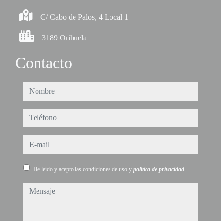
C/ Cabo de Palos, 4 Local 1
3189 Orihuela
Contacto
nombre
teléfono
e-mail
He leído y acepto las condiciones de uso y
política de privacidad
mensaje