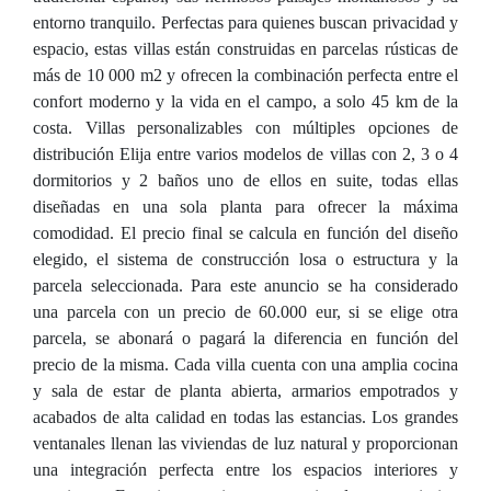
entorno tranquilo. Perfectas para quienes buscan privacidad y
espacio, estas villas están construidas en parcelas rústicas de
más de 10 000 m2 y ofrecen la combinación perfecta entre el
confort moderno y la vida en el campo, a solo 45 km de la
costa. Villas personalizables con múltiples opciones de
distribución Elija entre varios modelos de villas con 2, 3 o 4
dormitorios y 2 baños uno de ellos en suite, todas ellas
diseñadas en una sola planta para ofrecer la máxima
comodidad. El precio final se calcula en función del diseño
elegido, el sistema de construcción losa o estructura y la
parcela seleccionada. Para este anuncio se ha considerado
una parcela con un precio de 60.000 eur, si se elige otra
parcela, se abonará o pagará la diferencia en función del
precio de la misma. Cada villa cuenta con una amplia cocina
y sala de estar de planta abierta, armarios empotrados y
acabados de alta calidad en todas las estancias. Los grandes
ventanales llenan las viviendas de luz natural y proporcionan
una integración perfecta entre los espacios interiores y