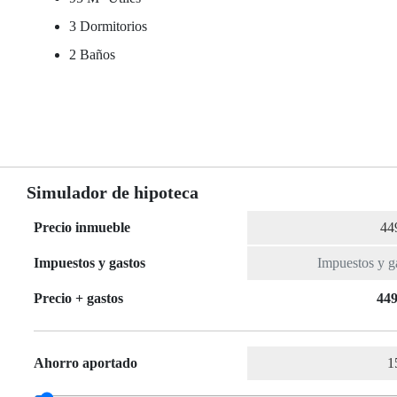
3 Dormitorios
2 Baños
Simulador de hipoteca
Precio inmueble
Impuestos y gastos
Precio + gastos
449
Ahorro aportado