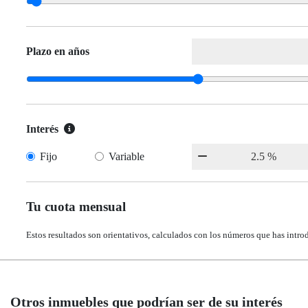
Plazo en años
Interés
Fijo
Variable
Tu cuota mensual
Estos resultados son orientativos, calculados con los números que has intro
Otros inmuebles que podrían ser de su interés