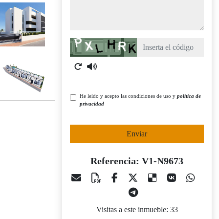
Captcha
He leído y acepto las condiciones de uso y
política de
privacidad
Enviar
Referencia: V1-N9673
Visitas a este inmueble: 33