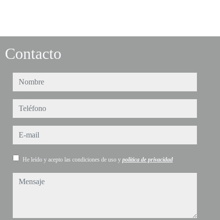
Contacto
nombre
teléfono
e-mail
He leído y acepto las condiciones de uso y
política de privacidad
mensaje