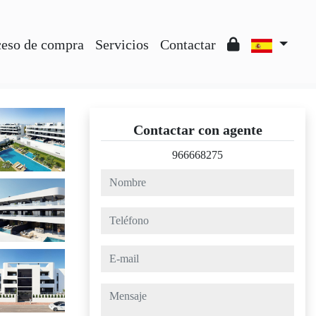
ceso de compra
Servicios
Contactar
Contactar con agente
966668275
nombre
teléfono
e-mail
mensaje