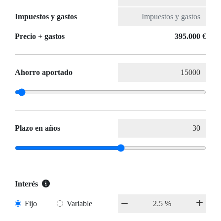
Impuestos y gastos
Precio + gastos
395.000 €
Ahorro aportado
Plazo en años
Interés
Fijo
Variable