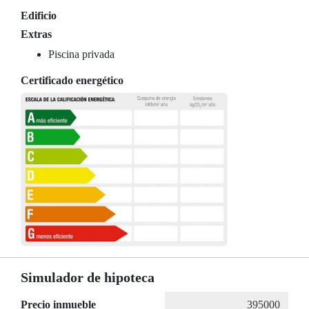
Edificio
Extras
Piscina privada
Certificado energético
Simulador de hipoteca
Precio inmueble