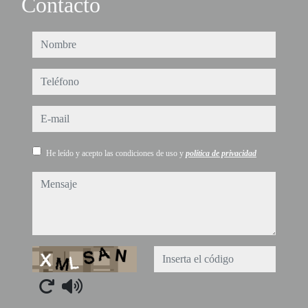
Contacto
nombre
teléfono
e-mail
He leído y acepto las condiciones de uso y
política de privacidad
mensaje
Captcha