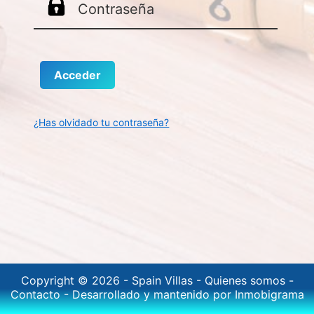
¿Has olvidado tu contraseña?
Copyright © 2026 -
Spain Villas
-
Quienes somos
-
Contacto
-
Desarrollado y mantenido por Inmobigrama