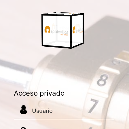
Acceso privado