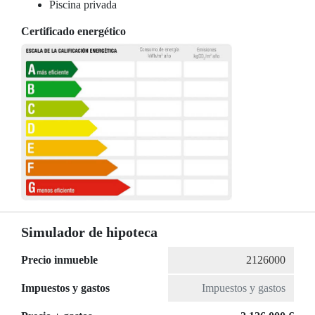
Piscina privada
Certificado energético
Simulador de hipoteca
Precio inmueble
Impuestos y gastos