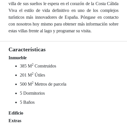
villa de sus sueños le espera en el corazón de la Costa Cálida
Viva el estilo de vida definitivo en uno de los complejos
turísticos más innovadores de España. Póngase en contacto
con nosotros hoy mismo para obtener más información sobre
estas villas frente al lago y programar su visita.
Características
Inmueble
2
385 M
Construidos
2
201 M
Útiles
2
500 M
Metros de parcela
5 Dormitorios
5 Baños
Edificio
Extras