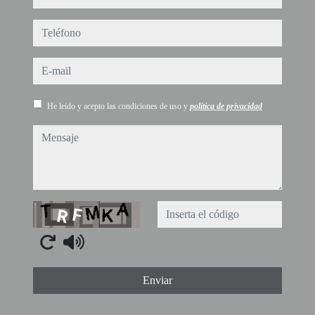
teléfono
e-mail
He leído y acepto las condiciones de uso y
política de privacidad
mensaje
Captcha
Enviar