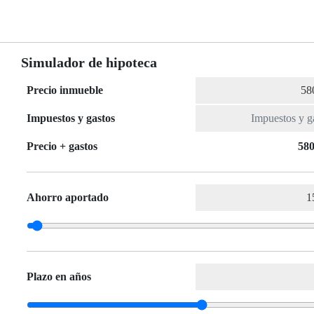
Simulador de hipoteca
Precio inmueble
Impuestos y gastos
Precio + gastos
580
Ahorro aportado
Plazo en años