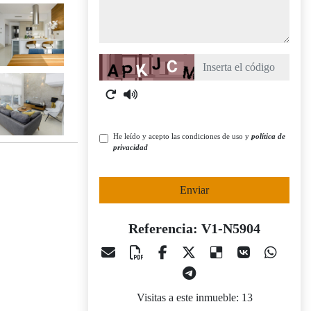
Captcha
He leído y acepto las condiciones de uso y
política de
privacidad
Enviar
Referencia: V1-N5904
Visitas a este inmueble: 13