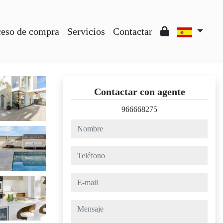
ceso de compra
Servicios
Contactar
Contactar con agente
966668275
nombre
teléfono
e-mail
mensaje