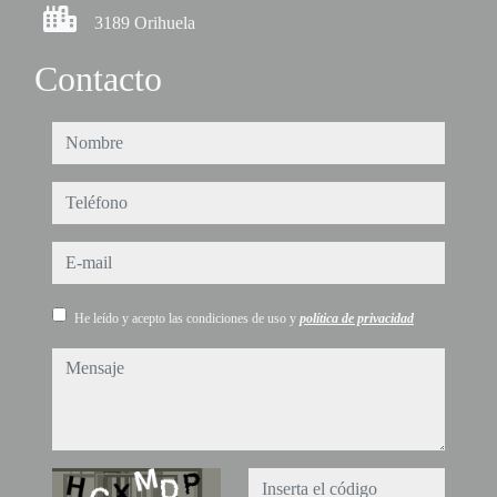
3189 Orihuela
Contacto
nombre
teléfono
e-mail
He leído y acepto las condiciones de uso y
política de privacidad
mensaje
Captcha