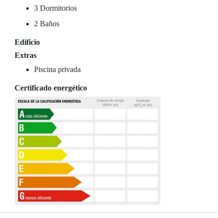
3 Dormitorios
2 Baños
Edificio
Extras
Piscina privada
Certificado energético