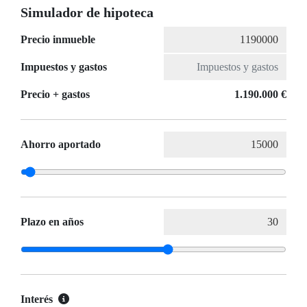
Simulador de hipoteca
Precio inmueble
Impuestos y gastos
Precio + gastos
1.190.000 €
Ahorro aportado
Plazo en años
Interés