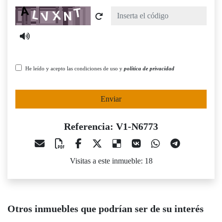
Captcha
He leído y acepto las condiciones de uso y
política de privacidad
Enviar
Referencia: V1-N6773
Visitas a este inmueble: 18
Otros inmuebles que podrían ser de su interés