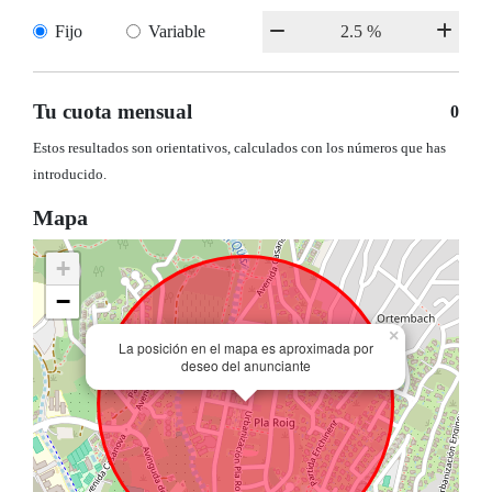
Fijo
Variable
Tu cuota mensual
0
Estos resultados son orientativos, calculados con los números que has
introducido.
Mapa
+
−
×
La posición en el mapa es aproximada por
deseo del anunciante