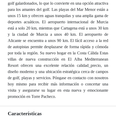
golf galardonados, lo que lo convierte en una opción atractiva
para los amantes del golf. Las playas del Mar Menor están a
unos 15 km y ofrecen aguas tranquilas y una amplia gama de
deportes acuáticos. El aeropuerto internacional de Murcia
está a solo 20 km, mientras que Cartagena está a unos 30 km
y la ciudad de Murcia a unos 40 km. El aeropuerto de
Alicante se encuentra a unos 90 km. El fácil acceso a la red
de autopistas permite desplazarse de forma rápida y cómoda
por toda la región. Su nuevo hogar en la Costa Cálida Estas
villas de nueva construcción en El Alba Mediterranean
Resort ofrecen una excelente relación calidad_precio, un
diseño moderno y una ubicación estratégica cerca de campos
de golf, playas y servicios. Póngase en contacto con nosotros
hoy mismo para recibir más información o concertar una
visita y asegurarse su lugar en esta nueva y emocionante
promoción en Torre Pacheco.
Características