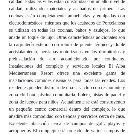
calidad Todas las villas están construidas con un alto nivel de
calidad, utilizando materiales y acabados de primera. Las
cocinas están completamente amuebladas y equipadas con
electrodomésticos, mientras que los acabados de Porcelanosa
se utilizan en todas las cocinas, baños y azulejos, lo que
añade un toque de lujo. Otras características adicionales son
la carpintería exterior con rotura de puente térmico y doble
acristalamiento, persianas motorizadas en los dormitorios y
preinstalación de aire acondicionado por conductos.
Instalaciones del complejo y servicios locales El Alba
Mediterranean Resort ofrece una excelente gama de
instalaciones comunes diseñadas para todas las edades. Los
residentes pueden disfrutar de una casa club con restaurante y
zona chill out, piscina comunitaria, bolera, pistas de pádel y
zona de juegos para niños. Actualmente se está construyendo
un pequeño centro comercial dentro del complejo, lo que
añadirá más comodidad con tiendas y servicios cerca de casa.
Excelente ubicación cerca de campos de golf, playas y
aeropuertos El complejo está rodeado de varios campos de