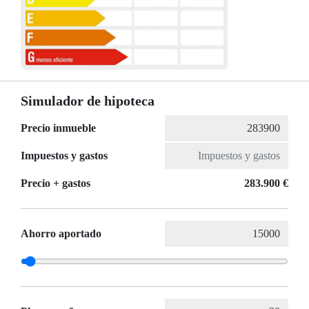
Simulador de hipoteca
Precio inmueble
Impuestos y gastos
Precio + gastos
283.900 €
Ahorro aportado