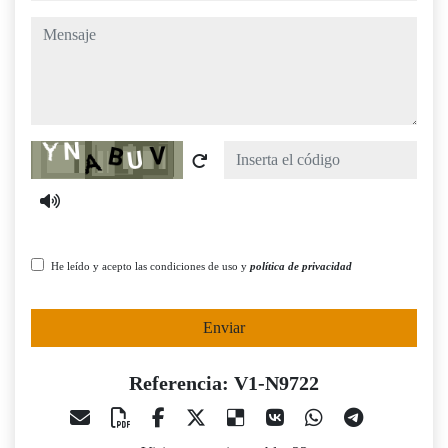
mensaje
Captcha
He leído y acepto las condiciones de uso y
política de privacidad
Enviar
Referencia: V1-N9722