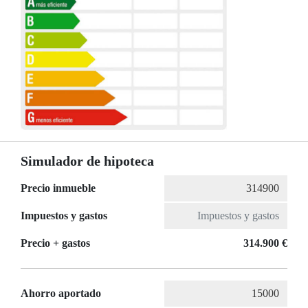
Simulador de hipoteca
Precio inmueble
Impuestos y gastos
Precio + gastos
314.900 €
Ahorro aportado