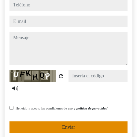
teléfono
e-mail
mensaje
Captcha
He leído y acepto las condiciones de uso y
política de privacidad
Enviar