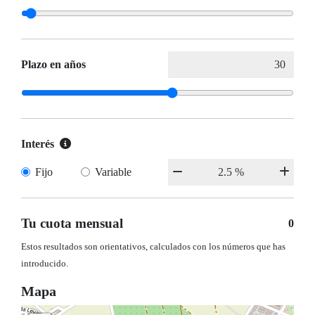
Plazo en años
Interés
Fijo
Variable
Tu cuota mensual
0
Estos resultados son orientativos, calculados con los números que has
introducido.
Mapa