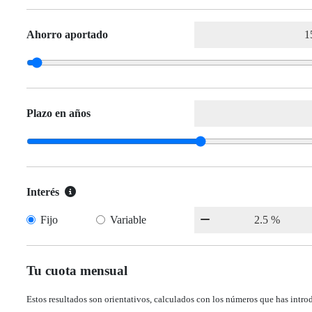
Ahorro aportado
Plazo en años
Interés
Fijo
Variable
Tu cuota mensual
Estos resultados son orientativos, calculados con los números que has intro