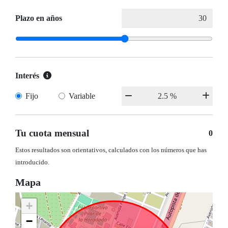
Plazo en años
Interés
Fijo
Variable
Tu cuota mensual
0
Estos resultados son orientativos, calculados con los números que has
introducido.
Mapa
+
−