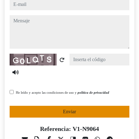
e-mail
mensaje
Captcha
He leído y acepto las condiciones de uso y
política de privacidad
Enviar
Referencia: V1-N9064