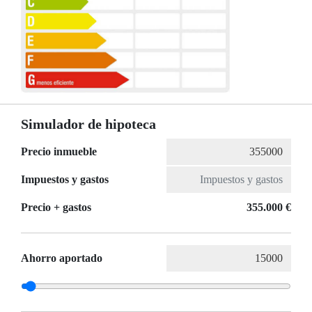
Simulador de hipoteca
Precio inmueble
Impuestos y gastos
Precio + gastos
355.000 €
Ahorro aportado