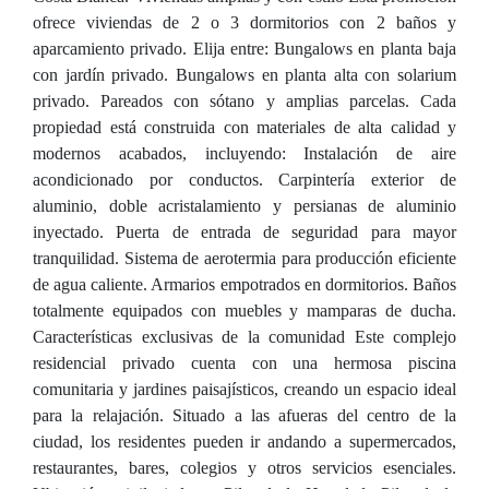
ofrece viviendas de 2 o 3 dormitorios con 2 baños y
aparcamiento privado. Elija entre: Bungalows en planta baja
con jardín privado. Bungalows en planta alta con solarium
privado. Pareados con sótano y amplias parcelas. Cada
propiedad está construida con materiales de alta calidad y
modernos acabados, incluyendo: Instalación de aire
acondicionado por conductos. Carpintería exterior de
aluminio, doble acristalamiento y persianas de aluminio
inyectado. Puerta de entrada de seguridad para mayor
tranquilidad. Sistema de aerotermia para producción eficiente
de agua caliente. Armarios empotrados en dormitorios. Baños
totalmente equipados con muebles y mamparas de ducha.
Características exclusivas de la comunidad Este complejo
residencial privado cuenta con una hermosa piscina
comunitaria y jardines paisajísticos, creando un espacio ideal
para la relajación. Situado a las afueras del centro de la
ciudad, los residentes pueden ir andando a supermercados,
restaurantes, bares, colegios y otros servicios esenciales.