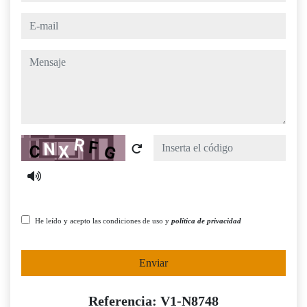
e-mail
mensaje
Captcha
He leído y acepto las condiciones de uso y
política de privacidad
Enviar
Referencia: V1-N8748