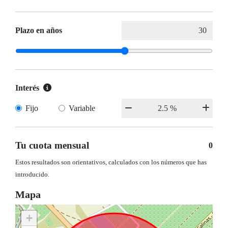
Plazo en años
Interés
Fijo
Variable
Tu cuota mensual
0
Estos resultados son orientativos, calculados con los números que has
introducido.
Mapa
+