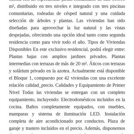
m², distribuido en tres niveles e integrado con tres piscinas
comunitarias, rodeadas de césped natural y una cuidada
selección de árboles y plantas. Las viviendas han sido
diseñadas para aprovechar la luz natural y las vistas
despejadas, ofreciendo una opción ideal tanto como segunda
residencia como para vivir todo el año. Tipos de Viviendas
Disponibles En este exclusivo residencial, podrá elegir entre:
Plantas bajas con amplios jardines privados. Plantas
intermedias con terrazas de más de 20 m². Áticos con terrazas
y solárium privado en la azotea. Actualmente está disponible
el Bloque 1, compuesto por 42 viviendas con una excelente
relación calidad_precio. Calidades y Equipamiento de Primer
Nivel Todas las viviendas se entregan con un completo
equipamiento, incluyendo: Electrodomésticos incluidos en la
cocina. Baños completamente equipados, con muebles,
mamparas y sistema de iluminación LED. Instalación
completa de aire acondicionado por conductos. Plaza de
garaje y trastero incluidos en el precio. Además, disponemos