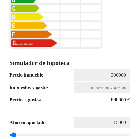
Simulador de hipoteca
Precio inmueble
Impuestos y gastos
Precio + gastos
390.000 €
Ahorro aportado