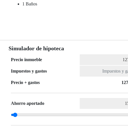
1 Baños
Simulador de hipoteca
Precio inmueble
Impuestos y gastos
Precio + gastos
127
Ahorro aportado