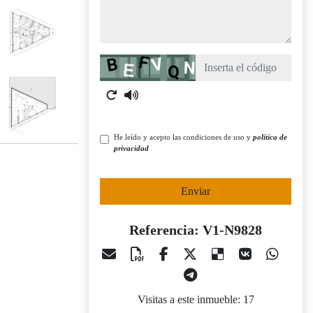
Captcha
He leído y acepto las condiciones de uso y
política de
privacidad
Enviar
Referencia: V1-N9828
Visitas a este inmueble: 17