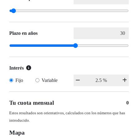
Plazo en años
Interés
Fijo
Variable
Tu cuota mensual
0
Estos resultados son orientativos, calculados con los números que has
introducido.
Mapa