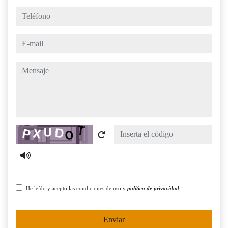
teléfono
e-mail
mensaje
Captcha
He leído y acepto las condiciones de uso y
política de privacidad
Enviar