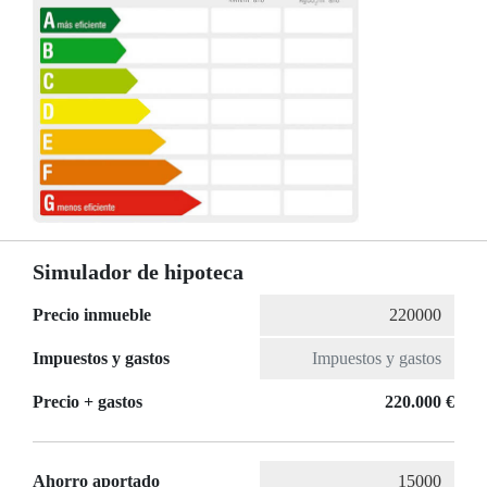
Simulador de hipoteca
Precio inmueble
Impuestos y gastos
Precio + gastos
220.000 €
Ahorro aportado