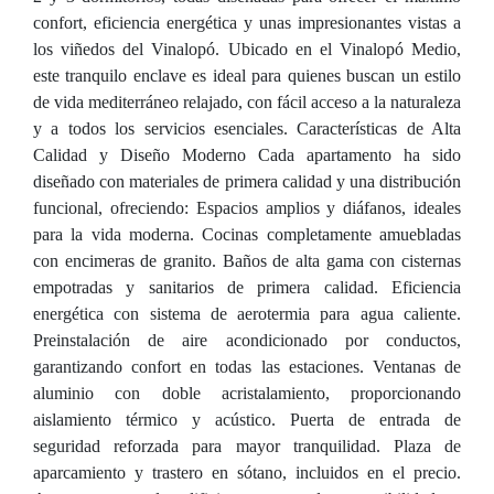
confort, eficiencia energética y unas impresionantes vistas a
los viñedos del Vinalopó. Ubicado en el Vinalopó Medio,
este tranquilo enclave es ideal para quienes buscan un estilo
de vida mediterráneo relajado, con fácil acceso a la naturaleza
y a todos los servicios esenciales. Características de Alta
Calidad y Diseño Moderno Cada apartamento ha sido
diseñado con materiales de primera calidad y una distribución
funcional, ofreciendo: Espacios amplios y diáfanos, ideales
para la vida moderna. Cocinas completamente amuebladas
con encimeras de granito. Baños de alta gama con cisternas
empotradas y sanitarios de primera calidad. Eficiencia
energética con sistema de aerotermia para agua caliente.
Preinstalación de aire acondicionado por conductos,
garantizando confort en todas las estaciones. Ventanas de
aluminio con doble acristalamiento, proporcionando
aislamiento térmico y acústico. Puerta de entrada de
seguridad reforzada para mayor tranquilidad. Plaza de
aparcamiento y trastero en sótano, incluidos en el precio.