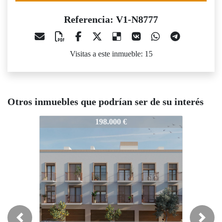
Referencia: V1-N8777
Visitas a este inmueble: 15
Otros inmuebles que podrían ser de su interés
V1-N8777
198.000 €