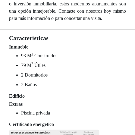
o inversión inmobiliaria, estos modernos apartamentos son
una opción inmejorable. Contacte con nosotros hoy mismo
para más información o para concertar una visita.
Características
Inmueble
2
93 M
Construidos
2
79 M
Útiles
2 Dormitorios
2 Baños
Edificio
Extras
Piscina privada
Certificado energético