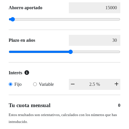
Ahorro aportado
Plazo en años
Interés
Fijo
Variable
Tu cuota mensual
0
Estos resultados son orientativos, calculados con los números que has
introducido.