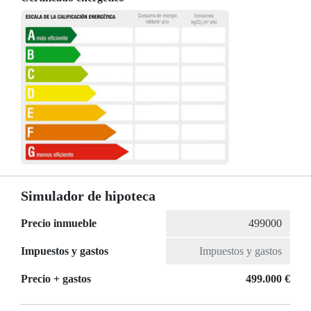
Simulador de hipoteca
Precio inmueble
Impuestos y gastos
Precio + gastos
499.000 €