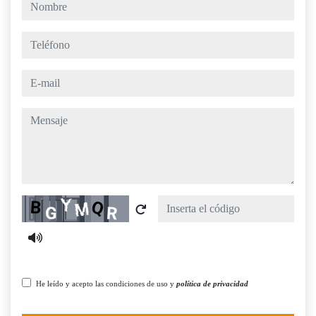
nombre
teléfono
e-mail
mensaje
Captcha
He leído y acepto las condiciones de uso y
política de privacidad