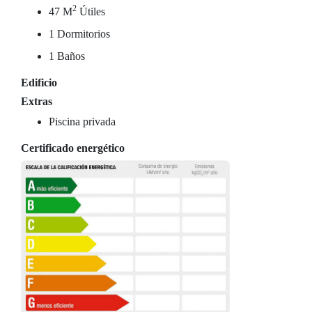
2
47 M
Útiles
1 Dormitorios
1 Baños
Edificio
Extras
Piscina privada
Certificado energético