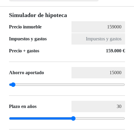
Simulador de hipoteca
Precio inmueble
Impuestos y gastos
Precio + gastos
159.000 €
Ahorro aportado
Plazo en años