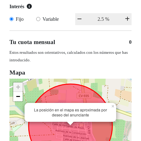
Interés
Fijo
Variable
Tu cuota mensual
0
Estos resultados son orientativos, calculados con los números que has
introducido.
Mapa
+
−
×
La posición en el mapa es aproximada por
deseo del anunciante