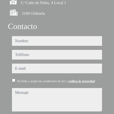
C/ Cabo de Palos, 4 Local 1
3189 Orihuela
Contacto
nombre
teléfono
e-mail
He leído y acepto las condiciones de uso y
política de privacidad
mensaje