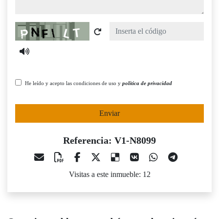
Captcha
He leído y acepto las condiciones de uso y
política de privacidad
Enviar
Referencia: V1-N8099
Visitas a este inmueble: 12