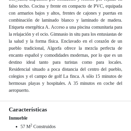
falso techo. Cocina y frente en compacto de PVC, equipada
con armarios bajos y altos, frentes de cajones y puertas en
combinación de laminado blanco y laminado de madera.
Etiqueta energética A. Acceso a una piscina comunitaria para
la relajación y el ocio. Gimnasio in situ para los entusiastas de
la salud y la forma física. Enclavado en el corazón de un
pueblo tradicional, Algorfa ofrece la mezcla perfecta de
encanto español y comodidades modernas, por lo que es un
destino ideal tanto para turistas como para locales.
Residencial situado a poca distancia del centro del pueblo,
colegios y el campo de golf La finca. A sólo 15 minutos de
hermosas playas y hospitales. A 35 minutos en coche del
aeropuerto.
Características
Inmueble
2
57 M
Construidos