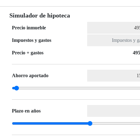
Simulador de hipoteca
Precio inmueble
Impuestos y gastos
Precio + gastos
495
Ahorro aportado
Plazo en años