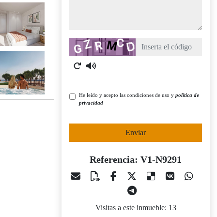
Captcha
He leído y acepto las condiciones de uso y
política de
privacidad
Enviar
Referencia: V1-N9291
Visitas a este inmueble: 13