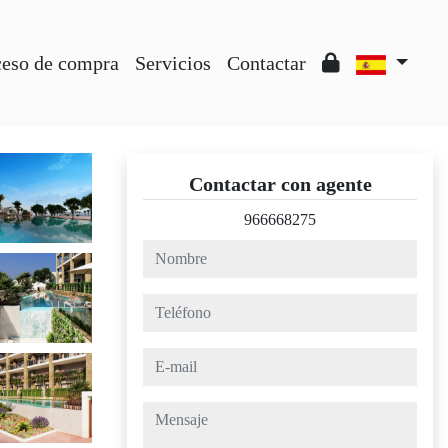
ceso de compra
Servicios
Contactar
Contactar con agente
966668275
nombre
teléfono
e-mail
mensaje