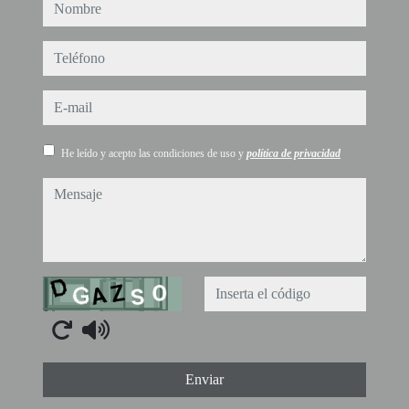
nombre
teléfono
e-mail
He leído y acepto las condiciones de uso y
política de privacidad
mensaje
Captcha
Enviar