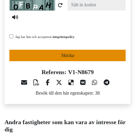
Captcha
Jag har läst och accepterat
integritetspolicy
Skicka
Referens: V1-N8679
Besök till den här egenskapen: 38
Andra fastigheter som kan vara av intresse för
dig