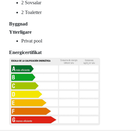
2 Sovsalar
2 Toaletter
Byggnad
Ytterligare
Privat pool
Energicertifikat