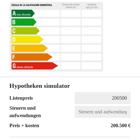
Hypotheken simulator
Listenpreis
Steuern und
aufwendungen
Preis + kosten
200.500 €