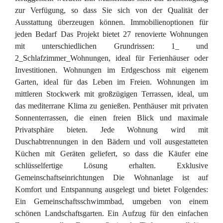
zur Verfügung, so dass Sie sich von der Qualität der
Ausstattung überzeugen können. Immobilienoptionen für
jeden Bedarf Das Projekt bietet 27 renovierte Wohnungen
mit unterschiedlichen Grundrissen: 1_ und
2_Schlafzimmer_Wohnungen, ideal für Ferienhäuser oder
Investitionen. Wohnungen im Erdgeschoss mit eigenem
Garten, ideal für das Leben im Freien. Wohnungen im
mittleren Stockwerk mit großzügigen Terrassen, ideal, um
das mediterrane Klima zu genießen. Penthäuser mit privaten
Sonnenterrassen, die einen freien Blick und maximale
Privatsphäre bieten. Jede Wohnung wird mit
Duschabtrennungen in den Bädern und voll ausgestatteten
Küchen mit Geräten geliefert, so dass die Käufer eine
schlüsselfertige Lösung erhalten. Exklusive
Gemeinschaftseinrichtungen Die Wohnanlage ist auf
Komfort und Entspannung ausgelegt und bietet Folgendes:
Ein Gemeinschaftsschwimmbad, umgeben von einem
schönen Landschaftsgarten. Ein Aufzug für den einfachen