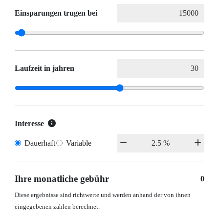
Einsparungen trugen bei
Laufzeit in jahren
Interesse
Dauerhaft
Variable
Ihre monatliche gebühr
0
Diese ergebnisse sind richtwerte und werden anhand der von ihnen
eingegebenen zahlen berechnet.