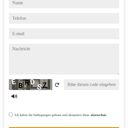
name
telefon
e-mail
nachricht
Captcha
Ich haben die bedingungen gelesen und akzeptiere diese.
datenschutz