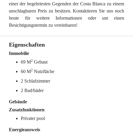
einer der begehrtesten Gegenden der Costa Blanca zu einem
unschlagbaren Preis zu besitzen. Kontaktieren Sie uns noch
heute für weitere Informationen oder um einen
Besichtigungstermin zu vereinbaren!
Eigenschaften
Immobilie
2
69 M
Gebaut
2
60 M
Nutzfläche
2 Schlafzimmer
2 Bad/bäder
Gebäude
Zusatzfunktionen
Privater pool
Energieausweis