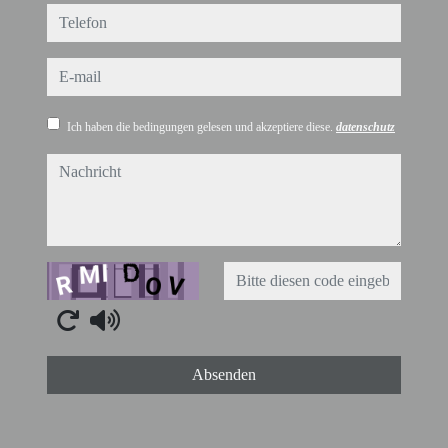
telefon
e-mail
Ich haben die bedingungen gelesen und akzeptiere diese.
datenschutz
nachricht
Captcha
Absenden